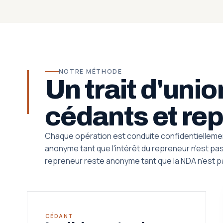
NOTRE MÉTHODE
Un trait d'uni
cédants et re
Chaque opération est conduite confidentielleme
anonyme tant que l'intérêt du repreneur n'est pas q
repreneur reste anonyme tant que la NDA n'est p
CÉDANT