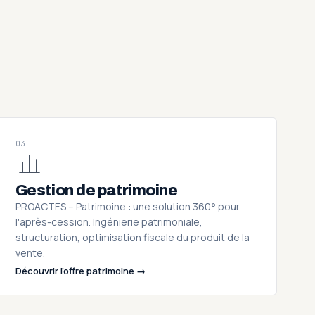
03
Gestion de patrimoine
PROACTES – Patrimoine : une solution 360° pour
l'après-cession. Ingénierie patrimoniale,
structuration, optimisation fiscale du produit de la
vente.
Découvrir l'offre patrimoine →