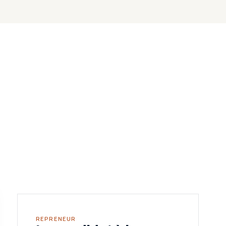
REPRENEUR