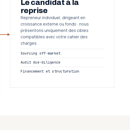
Le candidat à la
reprise
Repreneur individuel, dirigeant en
croissance externe ou fonds : nous
présentons uniquement des cibles
compatibles avec votre cahier des
charges.
Sourcing off-market
Audit due-diligence
Financement et structuration