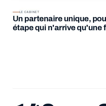
LE CABINET
Un partenaire unique, pou
étape qui n'arrive qu'une f