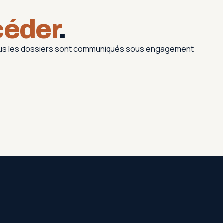
céder
.
Tous les dossiers sont communiqués sous engagement