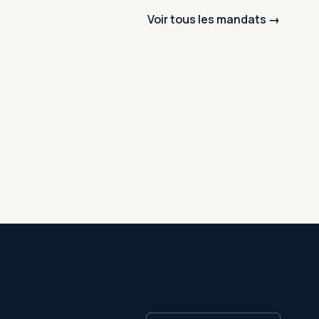
Voir tous les mandats →