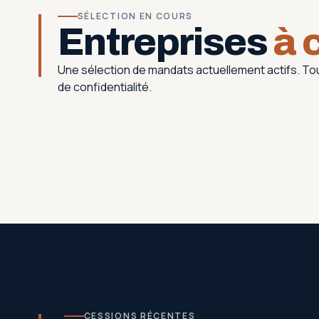
SÉLECTION EN COURS
Entreprises
à 
Une sélection de mandats actuellement actifs. 
de confidentialité.
CESSIONS RÉCENTES