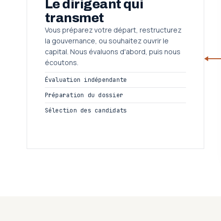
Le dirigeant qui
transmet
Vous préparez votre départ, restructurez
la gouvernance, ou souhaitez ouvrir le
capital. Nous évaluons d'abord, puis nous
écoutons.
Évaluation indépendante
Préparation du dossier
Sélection des candidats