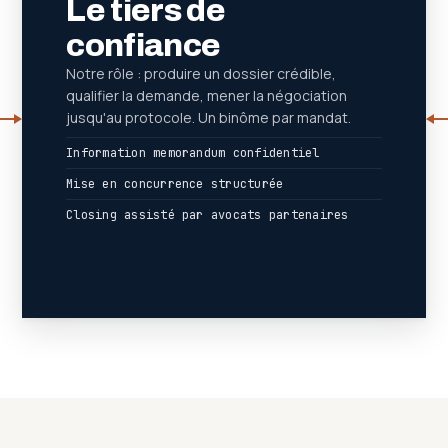
Le tiers de
confiance
Notre rôle : produire un dossier crédible,
qualifier la demande, mener la négociation
jusqu'au protocole. Un binôme par mandat.
Information memorandum confidentiel
Mise en concurrence structurée
Closing assisté par avocats partenaires