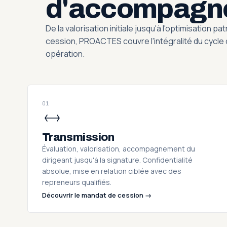
d'accompagn
De la valorisation initiale jusqu'à l'optimisation p
cession, PROACTES couvre l'intégralité du cycle 
opération.
01
Transmission
Évaluation, valorisation, accompagnement du
dirigeant jusqu'à la signature. Confidentialité
absolue, mise en relation ciblée avec des
repreneurs qualifiés.
Découvrir le mandat de cession →