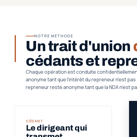
NOTRE MÉTHODE
Un trait d'union
cédants et repr
Chaque opération est conduite confidentiellemen
anonyme tant que l'intérêt du repreneur n'est pas qu
repreneur reste anonyme tant que la NDA n'est pa
CÉDANT
Le dirigeant qui
transmet