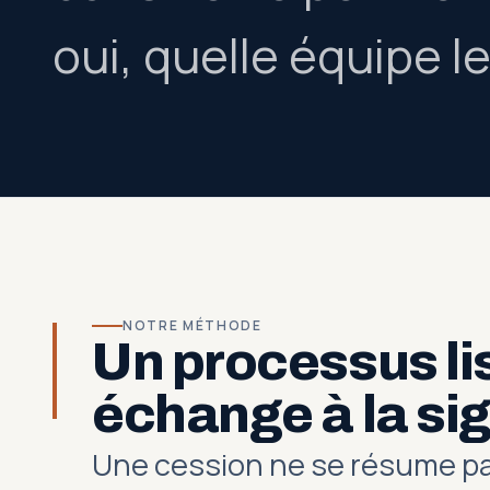
oui, quelle équipe le
NOTRE MÉTHODE
Un processus lis
échange à la si
Une cession ne se résume pas