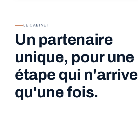
LE CABINET
Un partenaire
unique, pour une
étape qui n'arrive
qu'une fois.