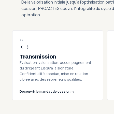
De la valorisation initiale jusqu'à l'optimisation pa
cession, PROACTES couvre l'intégralité du cycle d
opération.
01
Transmission
Évaluation, valorisation, accompagnement
du dirigeant jusqu'à la signature.
Confidentialité absolue, mise en relation
ciblée avec des repreneurs qualifiés.
Découvrir le mandat de cession →