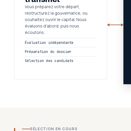
Vous préparez votre départ,
restructurez la gouvernance, ou
souhaitez ouvrir le capital. Nous
évaluons d'abord, puis nous
écoutons.
Évaluation indépendante
Préparation du dossier
Sélection des candidats
SÉLECTION EN COURS