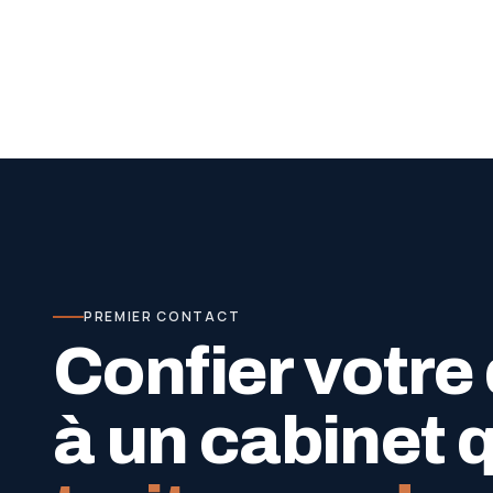
PREMIER CONTACT
Confier votre
à un cabinet 