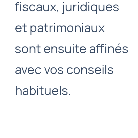
fiscaux, juridiques
et patrimoniaux
sont ensuite affinés
avec vos conseils
habituels.