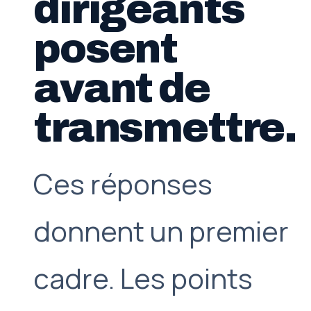
dirigeants
posent
avant de
transmettre.
Ces réponses
donnent un premier
cadre. Les points