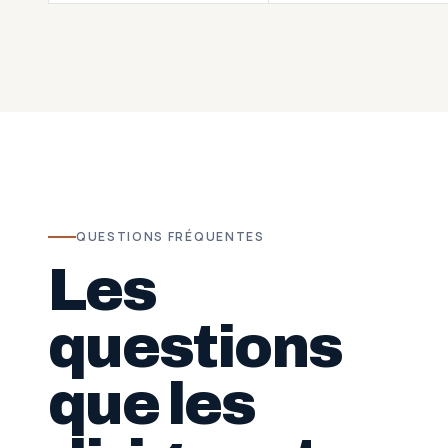
QUESTIONS FRÉQUENTES
Les
questions
que les