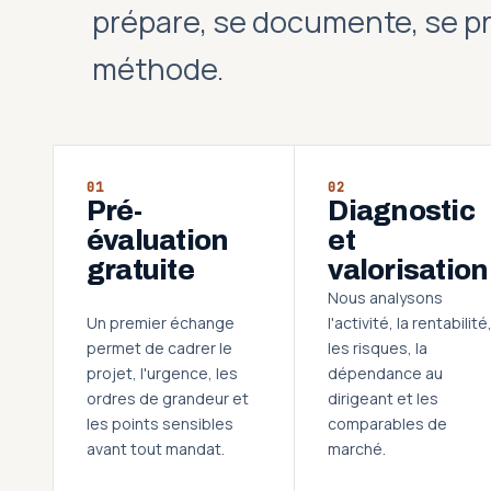
prépare, se documente, se p
méthode.
01
02
Pré-
Diagnostic
évaluation
et
gratuite
valorisation
Nous analysons
Un premier échange
l'activité, la rentabilité
permet de cadrer le
les risques, la
projet, l'urgence, les
dépendance au
ordres de grandeur et
dirigeant et les
les points sensibles
comparables de
avant tout mandat.
marché.