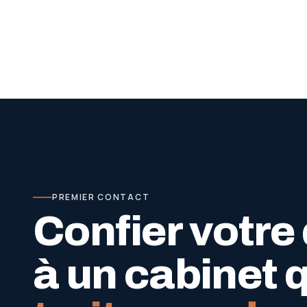
PREMIER CONTACT
Confier votre
à un cabinet 