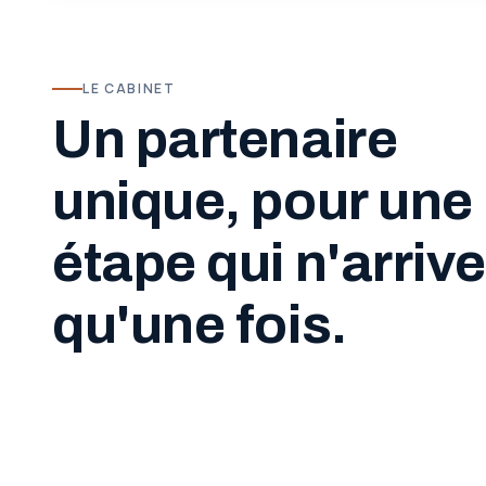
LE CABINET
Un partenaire
unique, pour une
étape qui n'arrive
qu'une fois.