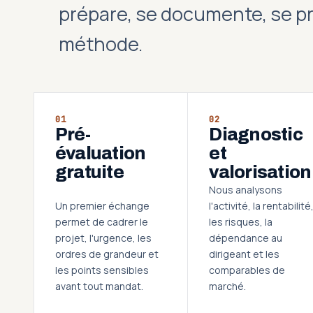
prépare, se documente, se p
méthode.
01
02
Pré-
Diagnostic
évaluation
et
gratuite
valorisation
Nous analysons
Un premier échange
l'activité, la rentabilité
permet de cadrer le
les risques, la
projet, l'urgence, les
dépendance au
ordres de grandeur et
dirigeant et les
les points sensibles
comparables de
avant tout mandat.
marché.