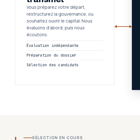
Vous préparez votre départ,
restructurez la gouvernance, ou
souhaitez ouvrir le capital. Nous
évaluons d'abord, puis nous
écoutons.
Évaluation indépendante
Préparation du dossier
Sélection des candidats
SÉLECTION EN COURS