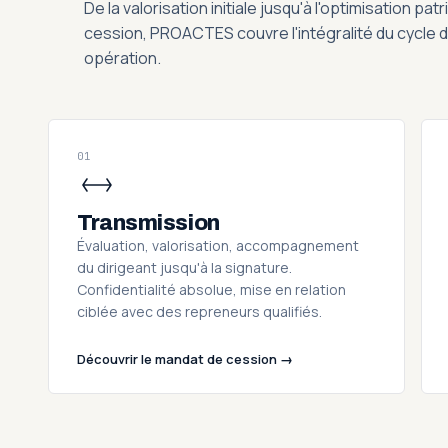
De la valorisation initiale jusqu'à l'optimisation pa
cession, PROACTES couvre l'intégralité du cycle d
opération.
01
Transmission
Évaluation, valorisation, accompagnement
du dirigeant jusqu'à la signature.
Confidentialité absolue, mise en relation
ciblée avec des repreneurs qualifiés.
Découvrir le mandat de cession →