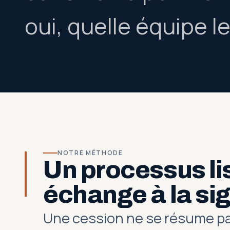
oui, quelle équipe le
NOTRE MÉTHODE
Un processus lis
échange à la si
Une cession ne se résume pas