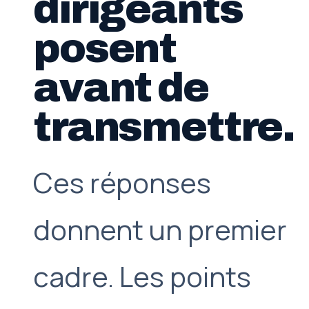
dirigeants
posent
avant de
transmettre.
Ces réponses
donnent un premier
cadre. Les points