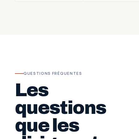
QUESTIONS FRÉQUENTES
Les
questions
que les