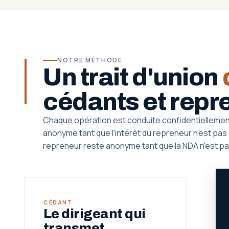
NOTRE MÉTHODE
Un trait d'union
cédants et repr
Chaque opération est conduite confidentiellemen
anonyme tant que l'intérêt du repreneur n'est pas qu
repreneur reste anonyme tant que la NDA n'est pa
CÉDANT
Le dirigeant qui
transmet