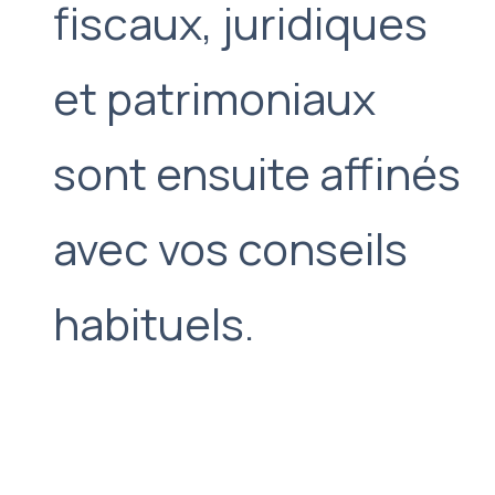
fiscaux, juridiques
et patrimoniaux
sont ensuite affinés
avec vos conseils
habituels.